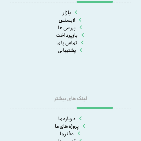
بازار
لایسنس
بررسی ها
بازپرداخت
تماس با ما
پشتیبانی
لینک های بیشتر
درباره ما
پروژه های ما
دفتر ما