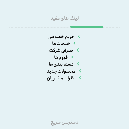
لینک های مفید
حریم خصوصی
خدمات ما
معرفی شرکت
فروم ها
دسته بندی ها
محصولات جدید
نظرات مشتریان
دسترسی سریع