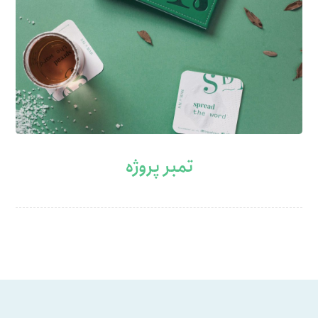
تمبر پروژه