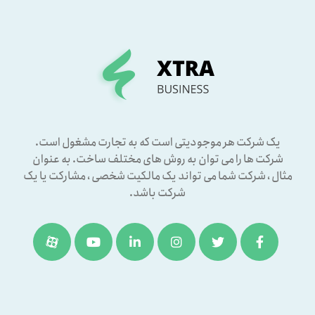
یک شرکت هر موجودیتی است که به تجارت مشغول است.
شرکت ها را می توان به روش های مختلف ساخت. به عنوان
مثال ، شرکت شما می تواند یک مالکیت شخصی ، مشارکت یا یک
شرکت باشد.