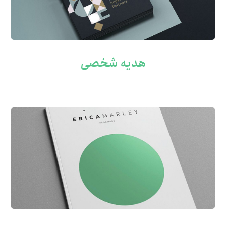
هدیه شخصی