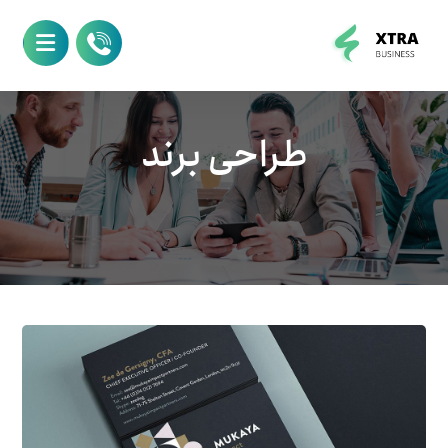
طراحی برند