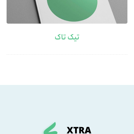
تیک تاک