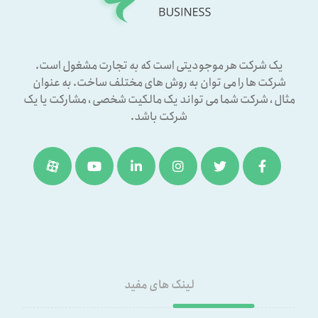
یک شرکت هر موجودیتی است که به تجارت مشغول است.
شرکت ها را می توان به روش های مختلف ساخت. به عنوان
مثال ، شرکت شما می تواند یک مالکیت شخصی ، مشارکت یا یک
شرکت باشد.
لینک های مفید