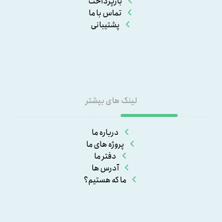
بازپرداخت
تماس با ما
پشتیبانی
لینک های بیشتر
درباره ما
پروژه های ما
دفتر ما
آدرس ها
ما که هستیم؟